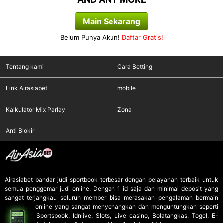
Main Sekarang
Belum Punya Akun!
Daftar Gratis!
Tentang kami
Cara Betting
Link Airasiabet
mobile
Kalkulator Mix Parlay
Zona
Anti Blokir
Airasiabet
bandar judi sportbook terbesar dengan pelayanan terbaik untuk
semua penggemar judi online. Dengan 1 id saja dan minimal deposit yang
sangat terjangkau seluruh member bisa merasakan pengalaman bermain
game judi online yang sangat menyenangkan dan menguntungkan seperti
game judi Sportsbook, Idnlive, Slots, Live casino, Bolatangkas, Togel, E-